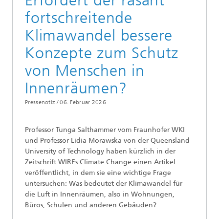
Erfordert der rasant
fortschreitende
Klimawandel bessere
Konzepte zum Schutz
von Menschen in
Innenräumen?
Pressenotiz /
06. Februar 2026
Professor Tunga Salthammer vom Fraunhofer WKI
und Professor Lidia Morawska von der Queensland
University of Technology haben kürzlich in der
Zeitschrift WIREs Climate Change einen Artikel
veröffentlicht, in dem sie eine wichtige Frage
untersuchen: Was bedeutet der Klimawandel für
die Luft in Innenräumen, also in Wohnungen,
Büros, Schulen und anderen Gebäuden?