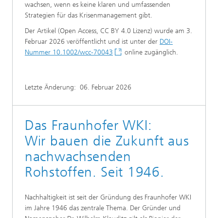
wachsen, wenn es keine klaren und umfassenden
Strategien für das Krisenmanagement gibt.
Der Artikel (Open Access, CC BY 4.0 Lizenz) wurde am 3.
Februar 2026 veröffentlicht und ist unter der
DOI-
Nummer 10.1002/wcc-70043
online zugänglich.
Letzte Änderung:
06. Februar 2026
Das Fraunhofer WKI:
Wir bauen die Zukunft aus
nachwachsenden
Rohstoffen. Seit 1946.
Nachhaltigkeit ist seit der Gründung des Fraunhofer WKI
im Jahre 1946 das zentrale Thema. Der Gründer und