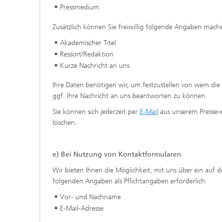
Pressmedium
Zusätzlich können Sie freiwillig folgende Angaben mach
Akademischer Titel
Ressort/Redaktion
Kurze Nachricht an uns
Ihre Daten benötigen wir, um festzustellen von wem die
ggf. Ihre Nachricht an uns beantworten zu können.
Sie können sich jederzeit per
E-Mail
aus unserem Pressev
löschen.
e) Bei Nutzung von Kontaktformularen
Wir bieten Ihnen die Möglichkeit, mit uns über ein auf 
folgenden Angaben als Pflichtangaben erforderlich:
Vor- und Nachname
E-Mail-Adresse