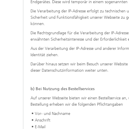
Endgerätes. Diese wird temporär in einem sogenannten L
Die Verarbeitung der IP-Adresse erfolgt zu technischen 
Sicherheit und Funktionsfähigkeit unserer Webseite zu g
können.
Die Rechtsgrundlage für die Verarbeitung der IP-Adresse i
erwähnten Sicherheitsinteresse und der Erforderlichkeit 
Aus der Verarbeitung der IP-Adresse und anderer Inform
Identität ziehen.
Darüber hinaus setzen wir beim Besuch unserer Website 
dieser Datenschutzinformation weiter unten.
b) Bei Nutzung des Bestellservices
Auf unserer Webseite bieten wir einen Bestellservice an
Bestellung erheben wir die folgenden Pflichtangaben
Vor- und Nachname
Anschrift
E-Mail