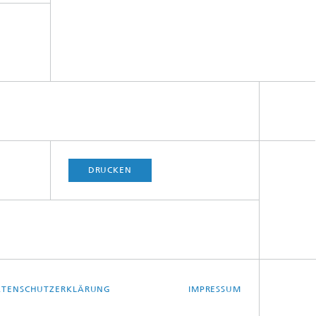
DRUCKEN
TENSCHUTZERKLÄRUNG
IMPRESSUM