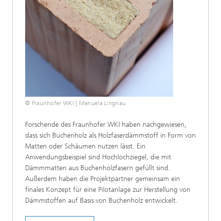
© Fraunhofer WKI | Manuela Lingnau
Forschende des Fraunhofer WKI haben nachgewiesen,
dass sich Buchenholz als Holzfaserdämmstoff in Form von
Matten oder Schäumen nutzen lässt. Ein
Anwendungsbeispiel sind Hochlochziegel, die mit
Dämmmatten aus Buchenholzfasern gefüllt sind.
Außerdem haben die Projektpartner gemeinsam ein
finales Konzept für eine Pilotanlage zur Herstellung von
Dämmstoffen auf Basis von Buchenholz entwickelt.