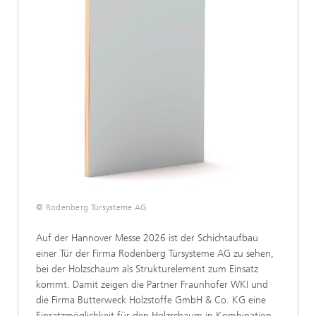
© Rodenberg Türsysteme AG
Auf der Hannover Messe 2026 ist der Schichtaufbau
einer Tür der Firma Rodenberg Türsysteme AG zu sehen,
bei der Holzschaum als Strukturelement zum Einsatz
kommt. Damit zeigen die Partner Fraunhofer WKI und
die Firma Butterweck Holzstoffe GmbH & Co. KG eine
Einsatzmöglichkeit für den Holzschaum in Kombination