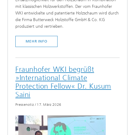
mit klassischen Holzwerkstoffen. Der vom Fraunhofer
WKI entwickelte und patentierte Holzschaum wird durch
die Firma Butterweck Holzstoffe GmbH & Co. KG
produziert und vertrieben.
MEHR INFO
Fraunhofer WKI begrüßt
»International Climate
Protection Fellow« Dr. Kusum
Saini
Pressenotiz
/
17. März 2026