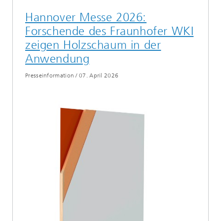
Hannover Messe 2026:
Forschende des Fraunhofer WKI
zeigen Holzschaum in der
Anwendung
Presseinformation
/
07. April 2026