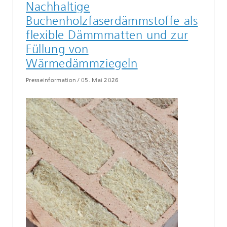
Nachhaltige
Buchenholzfaserdämmstoffe als
flexible Dämmmatten und zur
Füllung von
Wärmedämmziegeln
Presseinformation
/
05. Mai 2026