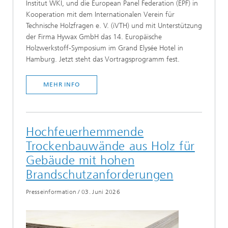
Institut WKI, und die European Panel Federation (EPF) in
Kooperation mit dem Internationalen Verein für
Technische Holzfragen e. V. (iVTH) und mit Unterstützung
der Firma Hywax GmbH das 14. Europäische
Holzwerkstoff-Symposium im Grand Elysée Hotel in
Hamburg. Jetzt steht das Vortragsprogramm fest.
MEHR INFO
Hochfeuerhemmende
Trockenbauwände aus Holz für
Gebäude mit hohen
Brandschutzanforderungen
Presseinformation
/
03. Juni 2026