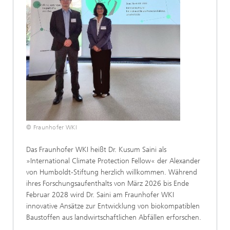
© Fraunhofer WKI
Das Fraunhofer WKI heißt Dr. Kusum Saini als
»International Climate Protection Fellow« der Alexander
von Humboldt-Stiftung herzlich willkommen. Während
ihres Forschungsaufenthalts von März 2026 bis Ende
Februar 2028 wird Dr. Saini am Fraunhofer WKI
innovative Ansätze zur Entwicklung von biokompatiblen
Baustoffen aus landwirtschaftlichen Abfällen erforschen.