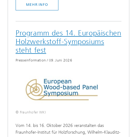
MEHR INFO
Programm des 14. Europäischen
Holzwerkstoff-Symposiums
steht fest
Presseinformation
/
09. Juni 2026
© Fraunhofer WKI
Vom 14. bis 16. Oktober 2026 veranstalten das
Fraunhofer-Institut für Holzforschung, Wilhelm-Klauditz-