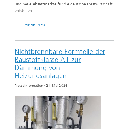
und neue Absatzmärkte für die deutsche Forstwirtschaft
entstehen.
MEHR INFO
Nichtbrennbare Formteile der
Baustoffklasse A1 zur
Dämmung von
Heizungsanlagen
Presseinformation
/
21. Mai 2026