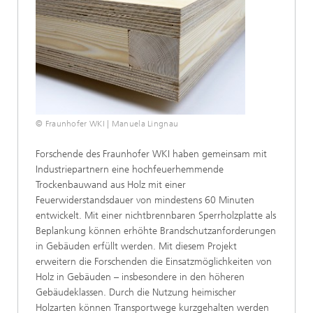
© Fraunhofer WKI | Manuela Lingnau
Forschende des Fraunhofer WKI haben gemeinsam mit
Industriepartnern eine hochfeuerhemmende
Trockenbauwand aus Holz mit einer
Feuerwiderstandsdauer von mindestens 60 Minuten
entwickelt. Mit einer nichtbrennbaren Sperrholzplatte als
Beplankung können erhöhte Brandschutzanforderungen
in Gebäuden erfüllt werden. Mit diesem Projekt
erweitern die Forschenden die Einsatzmöglichkeiten von
Holz in Gebäuden – insbesondere in den höheren
Gebäudeklassen. Durch die Nutzung heimischer
Holzarten können Transportwege kurzgehalten werden