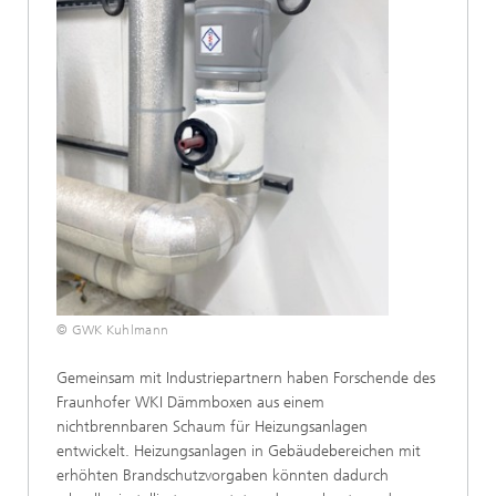
© GWK Kuhlmann
Gemeinsam mit Industriepartnern haben Forschende des
Fraunhofer WKI Dämmboxen aus einem
nichtbrennbaren Schaum für Heizungsanlagen
entwickelt. Heizungsanlagen in Gebäudebereichen mit
erhöhten Brandschutzvorgaben könnten dadurch