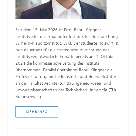
Seit dem 15. Mai 2026 ist Prof. Raoul Klingner
Institutsleiter des Fraunhofer-Instituts für Holzforschung,
Wilhelm-Klauditz-Institut, WKI. Der studierte Holzwirt ist
nun dauerhaft für die strategische Ausrichtung des
Instituts verantwortlich. Er hatte bereits am 1. Oktober
2024 die kommissarische Leitung des Instituts
übernommen. Parallel übernimmt Raoul Klingner die
Professur für organische Baustoffe und Holzwerkstoffe
an der Fakultät Architektur, Bauingenieurwesen und
Umweltwissenschaften der Technischen Universität (TU)
Braunschweig.
MEHR INFO