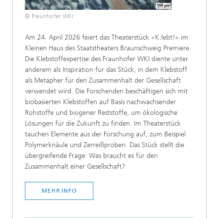
© Fraunhofer WKI
Am 24. April 2026 feiert das Theaterstück »K:lebt!« im
Kleinen Haus des Staatstheaters Braunschweig Premiere.
Die Klebstoffexpertise des Fraunhofer WKI diente unter
anderem als Inspiration für das Stück, in dem Klebstoff
als Metapher für den Zusammenhalt der Gesellschaft
verwendet wird. Die Forschenden beschäftigen sich mit
biobasierten Klebstoffen auf Basis nachwachsender
Rohstoffe und biogener Reststoffe, um ökologische
Lösungen für die Zukunft zu finden. Im Theaterstück
tauchen Elemente aus der Forschung auf, zum Beispiel
Polymerknäule und Zerreißproben. Das Stück stellt die
übergreifende Frage: Was braucht es für den
Zusammenhalt einer Gesellschaft?
MEHR INFO