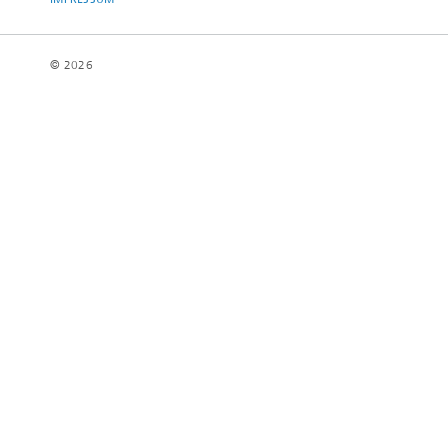
© 2026