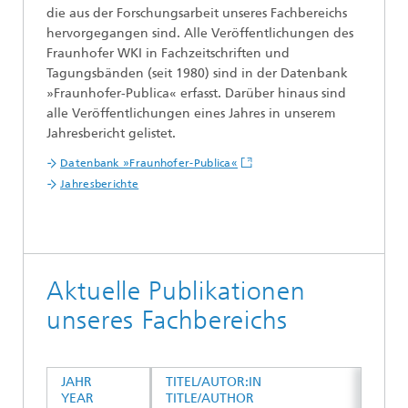
die aus der Forschungsarbeit unseres Fachbereichs
hervorgegangen sind. Alle Veröffentlichungen des
Fraunhofer WKI in Fachzeitschriften und
Tagungsbänden (seit 1980) sind in der Datenbank
»Fraunhofer-Publica« erfasst. Darüber hinaus sind
alle Veröffentlichungen eines Jahres in unserem
Jahresbericht gelistet.
Datenbank »Fraunhofer-Publica«
Jahresberichte
Aktuelle Publikationen
unseres Fachbereichs
JAHR
TITEL/AUTOR:IN
YEAR
TITLE/AUTHOR