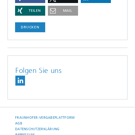
TEILEN
MAIL
DRUCKEN
Folgen Sie uns
FRAUNHOFER-VERGABEPLATTFORM
AGB
DATENSCHUTZERKLÄRUNG
IMPRESSUM