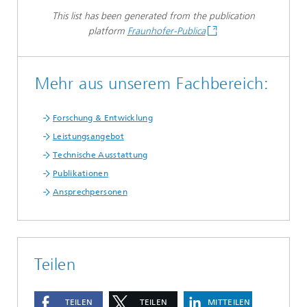
This list has been generated from the publication
platform
Fraunhofer-Publica
Mehr aus unserem Fachbereich:
Forschung & Entwicklung
Leistungsangebot
Technische Ausstattung
Publikationen
Ansprechpersonen
Teilen
TEILEN
TEILEN
MITTEILEN