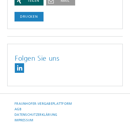
TEILEN
MAIL
DRUCKEN
Folgen Sie uns
FRAUNHOFER-VERGABEPLATTFORM
AGB
DATENSCHUTZERKLÄRUNG
IMPRESSUM