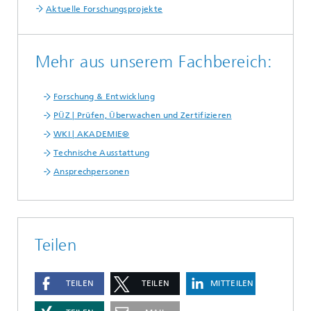
Aktuelle Forschungsprojekte
Mehr aus unserem Fachbereich:
Forschung & Entwicklung
PÜZ | Prüfen, Überwachen und Zertifizieren
WKI | AKADEMIE®
Technische Ausstattung
Ansprechpersonen
Teilen
TEILEN
TEILEN
MITTEILEN