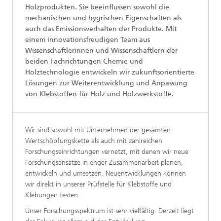
Holzprodukten. Sie beeinflussen sowohl die
mechanischen und hygrischen Eigenschaften als
auch das Emissionsverhalten der Produkte. Mit
einem innovationsfreudigen Team aus
Wissenschaftlerinnen und Wissenschaftlern der
beiden Fachrichtungen Chemie und
Holztechnologie entwickeln wir zukunftsorientierte
Lösungen zur Weiterentwicklung und Anpassung
von Klebstoffen für Holz und Holzwerkstoffe.
Wir sind sowohl mit Unternehmen der gesamten
Wertschöpfungskette als auch mit zahlreichen
Forschungseinrichtungen vernetzt, mit denen wir neue
Forschungsansätze in enger Zusammenarbeit planen,
entwickeln und umsetzen. Neuentwicklungen können
wir direkt in unserer Prüfstelle für Klebstoffe und
Klebungen testen.
Unser Forschungsspektrum ist sehr vielfältig. Derzeit liegt