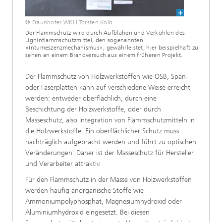
© Fraunhofer WKI I Torsten Kolb
Der Flammschutz wird durch Aufblähen und Verkohlen des
Ligninflammschutzmittel, den sogenannten
»Intumeszenzmechanismus«, gewährleistet; hier beispielhaft zu
sehen an einem Brandversuch aus einem früheren Projekt.
Der Flammschutz von Holzwerkstoffen wie OSB, Span-
oder Faserplatten kann auf verschiedene Weise erreicht
werden: entweder oberflächlich, durch eine
Beschichtung der Holzwerkstoffe, oder durch
Masseschutz, also Integration von Flammschutzmitteln in
die Holzwerkstoffe. Ein oberflächlicher Schutz muss
nachträglich aufgebracht werden und führt zu optischen
Veränderungen. Daher ist der Masseschutz für Hersteller
und Verarbeiter attraktiv.
Für den Flammschutz in der Masse von Holzwerkstoffen
werden häufig anorganische Stoffe wie
Ammoniumpolyphosphat, Magnesiumhydroxid oder
Aluminiumhydroxid eingesetzt. Bei diesen