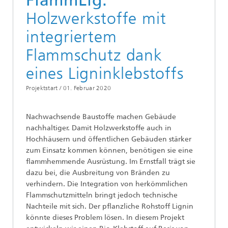
FlammLig:
Holzwerkstoffe mit
integriertem
Flammschutz dank
eines Ligninklebstoffs
Projektstart /
01. Februar 2020
Nachwachsende Baustoffe machen Gebäude
nachhaltiger. Damit Holzwerkstoffe auch in
Hochhäusern und öffentlichen Gebäuden stärker
zum Einsatz kommen können, benötigen sie eine
flammhemmende Ausrüstung. Im Ernstfall trägt sie
dazu bei, die Ausbreitung von Bränden zu
verhindern. Die Integration von herkömmlichen
Flammschutzmitteln bringt jedoch technische
Nachteile mit sich. Der pflanzliche Rohstoff Lignin
könnte dieses Problem lösen. In diesem Projekt