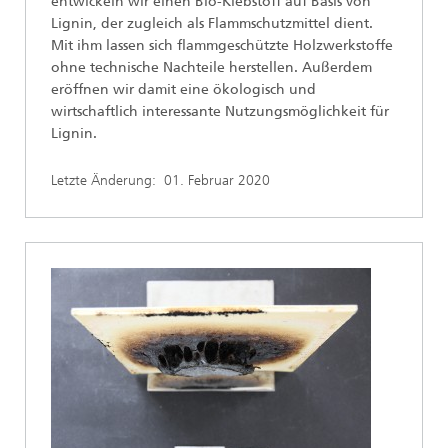
entwickeln wir einen Bio-Klebstoff auf Basis von
Lignin, der zugleich als Flammschutzmittel dient.
Mit ihm lassen sich flammgeschützte Holzwerkstoffe
ohne technische Nachteile herstellen. Außerdem
eröffnen wir damit eine ökologisch und
wirtschaftlich interessante Nutzungsmöglichkeit für
Lignin.
Letzte Änderung:
01. Februar 2020