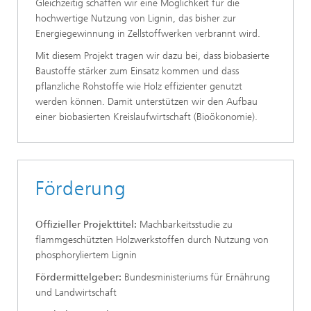
Gleichzeitig schaffen wir eine Möglichkeit für die
hochwertige Nutzung von Lignin, das bisher zur
Energiegewinnung in Zellstoffwerken verbrannt wird.
Mit diesem Projekt tragen wir dazu bei, dass biobasierte
Baustoffe stärker zum Einsatz kommen und dass
pflanzliche Rohstoffe wie Holz effizienter genutzt
werden können. Damit unterstützen wir den Aufbau
einer biobasierten Kreislaufwirtschaft (Bioökonomie).
Förderung
Offizieller Projekttitel:
Machbarkeitsstudie zu
flammgeschützten Holzwerkstoffen durch Nutzung von
phosphoryliertem Lignin
Fördermittelgeber:
Bundesministeriums für Ernährung
und Landwirtschaft