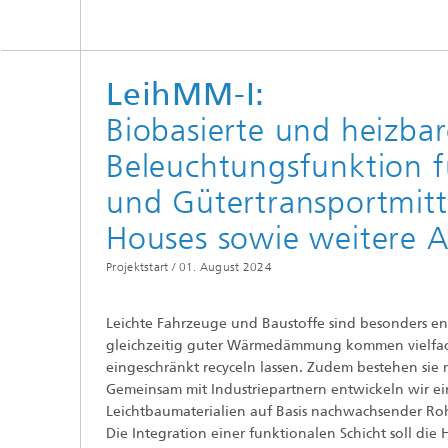
LeihMM-I:
Biobasierte und heizbar
Beleuchtungsfunktion f
und Gütertransportmitt
Houses sowie weitere
Projektstart /
01. August 2024
Leichte Fahrzeuge und Baustoffe sind besonders ene
gleichzeitig guter Wärmedämmung kommen vielfach 
eingeschränkt recyceln lassen. Zudem bestehen sie
Gemeinsam mit Industriepartnern entwickeln wir ei
Leichtbaumaterialien auf Basis nachwachsender Ro
Die Integration einer funktionalen Schicht soll di