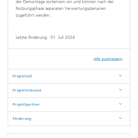
der Demontage sortenrein vor und können nach der
Nutzungsphase separaten Verwertungsszenarien
zugeführt werden.
Letzte Änderung:
01. Juli 2024
Alle ausklappen
Projektziel
Projektrelevanz
Projektpartner
Förderung