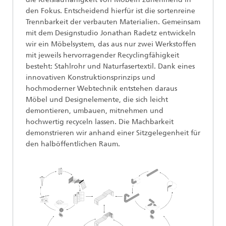
den Fokus. Entscheidend hierfür ist die sortenreine
Trennbarkeit der verbauten Materialien. Gemeinsam
mit dem Designstudio Jonathan Radetz entwickeln
wir ein Möbelsystem, das aus nur zwei Werkstoffen
mit jeweils hervorragender Recyclingfähigkeit
besteht: Stahlrohr und Naturfasertextil. Dank eines
innovativen Konstruktionsprinzips und
hochmoderner Webtechnik entstehen daraus
Möbel und Designelemente, die sich leicht
demontieren, umbauen, mitnehmen und
hochwertig recyceln lassen. Die Machbarkeit
demonstrieren wir anhand einer Sitzgelegenheit für
den halböffentlichen Raum.