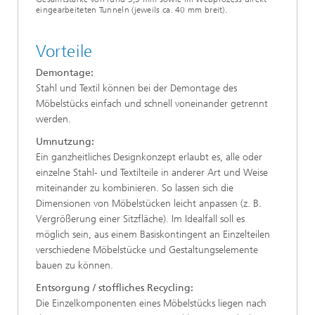
eingearbeiteten Tunneln (jeweils ca. 40 mm breit).
Vorteile
Demontage:
Stahl und Textil können bei der Demontage des
Möbelstücks einfach und schnell voneinander getrennt
werden.
Umnutzung:
Ein ganzheitliches Designkonzept erlaubt es, alle oder
einzelne Stahl- und Textilteile in anderer Art und Weise
miteinander zu kombinieren. So lassen sich die
Dimensionen von Möbelstücken leicht anpassen (z. B.
Vergrößerung einer Sitzfläche). Im Idealfall soll es
möglich sein, aus einem Basiskontingent an Einzelteilen
verschiedene Möbelstücke und Gestaltungselemente
bauen zu können.
Entsorgung / stoffliches Recycling:
Die Einzelkomponenten eines Möbelstücks liegen nach