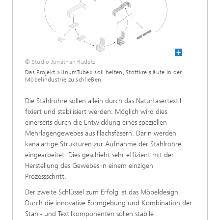
© Studio Jonathan Radetz
Das Projekt »LinumTube« soll helfen, Stoffkreisläufe in der
Möbelindustrie zu schließen.
Die Stahlrohre sollen allein durch das Naturfasertextil
fixiert und stabilisiert werden. Möglich wird dies
einerseits durch die Entwicklung eines speziellen
Mehrlagengewebes aus Flachsfasern. Darin werden
kanalartige Strukturen zur Aufnahme der Stahlrohre
eingearbeitet. Dies geschieht sehr effizient mit der
Herstellung des Gewebes in einem einzigen
Prozessschritt.
Der zweite Schlüssel zum Erfolg ist das Möbeldesign.
Durch die innovative Formgebung und Kombination der
Stahl- und Textilkomponenten sollen stabile