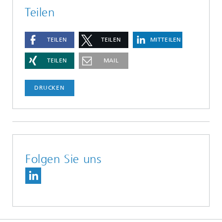
Teilen
TEILEN
TEILEN
MITTEILEN
TEILEN
MAIL
DRUCKEN
Folgen Sie uns