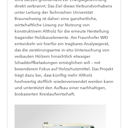
direkt verbrannt. Das Ziel dieses Verbundvorhabens
unter Leitung der Technischen Universität
Braunschweig ist daher: eine ganzheitliche,
wirtschaftliche Lösung zur Nutzung von
konstruktivem Altholz für die erneute Herstellung
tragender Holzbauelemente. Am Fraunhofer WKI
entwickeln wir hierfür ein tragbares Analysegerät,
das die zerstörungsarme in-situ-Untersuchung von
verbauten Hölzern hinsichtlich etwaiger
Schadstoffbelastungen ermöglichen soll – mit
besonderem Fokus auf Holzschutzmittel. Das Projekt
trägt dazu bei, dass künftig mehr Altholz
hochwertig stofflich wiederverwendet werden kann
und unterstützt den Aufbau einer nachhaltigen,
biobasierten Kreislaufwirtschaft.