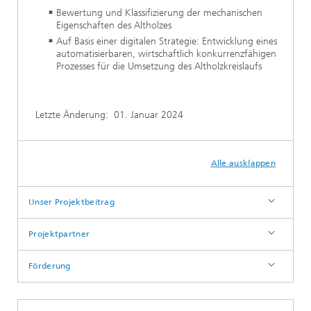
Bewertung und Klassifizierung der mechanischen
Eigenschaften des Altholzes
Auf Basis einer digitalen Strategie: Entwicklung eines
automatisierbaren, wirtschaftlich konkurrenzfähigen
Prozesses für die Umsetzung des Altholzkreislaufs
Letzte Änderung:
01. Januar 2024
Alle ausklappen
Unser Projektbeitrag
Projektpartner
Förderung