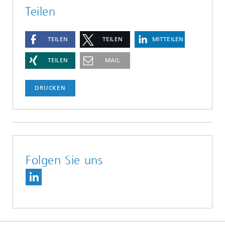
Teilen
TEILEN
TEILEN
MITTEILEN
TEILEN
MAIL
DRUCKEN
Folgen Sie uns