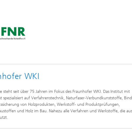
nhofer WKI
steht seit über 75 Jahren im Fokus des Fraunhofer WKI. Das Institut mit
spezialisiert auf Verfahrenstechnik, Naturfaser-Verbundkunststoffe, Bind
ätssicherung von Holzprodukten, Werkstoff- und Produktprüfungen,
austoffen und Holz im Bau. Nahezu alle Verfahren und Werkstoffe, die aus
utzt.