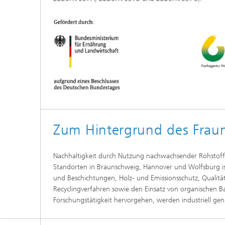
Zum Hintergrund des Frau
Nachhaltigkeit durch Nutzung nachwachsender Rohstoffe 
Standorten in Braunschweig, Hannover und Wolfsburg ist 
und Beschichtungen, Holz- und Emissionsschutz, Qualit
Recyclingverfahren sowie den Einsatz von organischen B
Forschungstätigkeit hervorgehen, werden industriell gen