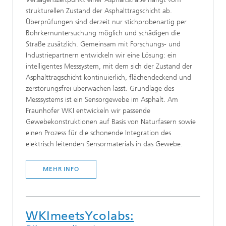
strukturellen Zustand der Asphalttragschicht ab.
Überprüfungen sind derzeit nur stichprobenartig per
Bohrkernuntersuchung möglich und schädigen die
Straße zusätzlich. Gemeinsam mit Forschungs- und
Industriepartnern entwickeln wir eine Lösung: ein
intelligentes Messsystem, mit dem sich der Zustand der
Asphalttragschicht kontinuierlich, flächendeckend und
zerstörungsfrei überwachen lässt. Grundlage des
Messsystems ist ein Sensorgewebe im Asphalt. Am
Fraunhofer WKI entwickeln wir passende
Gewebekonstruktionen auf Basis von Naturfasern sowie
einen Prozess für die schonende Integration des
elektrisch leitenden Sensormaterials in das Gewebe.
MEHR INFO
WKImeetsYcolabs: