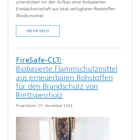
unterstützen wir den Aufbau einer biobasierten
Kreislaufwirtschaft aus lokal verfügbaren Reststoffen
(Bioökonomie).
MEHR INFO
FireSafe-CLT:
Biobasierte Flammschutzmittel
aus erneuerbaren Rohstoffen
für den Brandschutz von
Brettsperrholz
Projektstart
/
01. November 2024