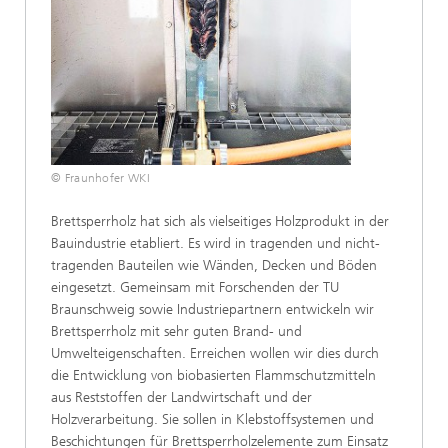
© Fraunhofer WKI
Brettsperrholz hat sich als vielseitiges Holzprodukt in der
Bauindustrie etabliert. Es wird in tragenden und nicht-
tragenden Bauteilen wie Wänden, Decken und Böden
eingesetzt. Gemeinsam mit Forschenden der TU
Braunschweig sowie Industriepartnern entwickeln wir
Brettsperrholz mit sehr guten Brand- und
Umwelteigenschaften. Erreichen wollen wir dies durch
die Entwicklung von biobasierten Flammschutzmitteln
aus Reststoffen der Landwirtschaft und der
Holzverarbeitung. Sie sollen in Klebstoffsystemen und
Beschichtungen für Brettsperrholzelemente zum Einsatz