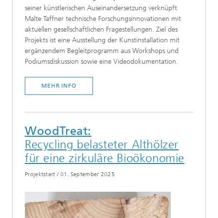
seiner künstlerischen Auseinandersetzung verknüpft
Malte Taffner technische Forschungsinnovationen mit
aktuellen gesellschaftlichen Fragestellungen. Ziel des
Projekts ist eine Ausstellung der Kunstinstallation mit
ergänzendem Begleitprogramm aus Workshops und
Podiumsdiskussion sowie eine Videodokumentation.
MEHR INFO
WoodTreat:
Recycling belasteter Althölzer
für eine zirkuläre Bioökonomie
Projektstart
/
01. September 2025