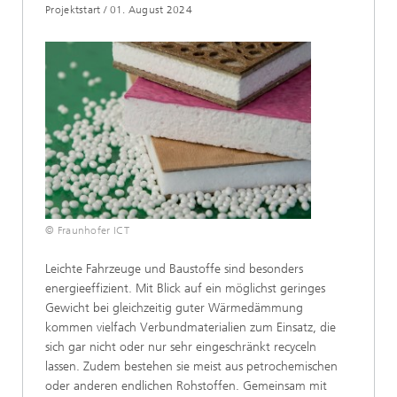
Projektstart
/
01. August 2024
© Fraunhofer ICT
Leichte Fahrzeuge und Baustoffe sind besonders
energieeffizient. Mit Blick auf ein möglichst geringes
Gewicht bei gleichzeitig guter Wärmedämmung
kommen vielfach Verbundmaterialien zum Einsatz, die
sich gar nicht oder nur sehr eingeschränkt recyceln
lassen. Zudem bestehen sie meist aus petrochemischen
oder anderen endlichen Rohstoffen. Gemeinsam mit