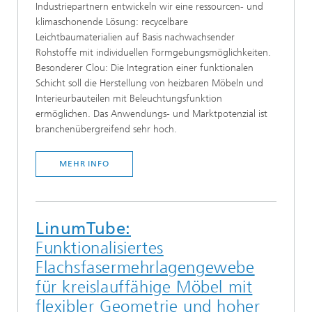
Industriepartnern entwickeln wir eine ressourcen- und
klimaschonende Lösung: recycelbare
Leichtbaumaterialien auf Basis nachwachsender
Rohstoffe mit individuellen Formgebungsmöglichkeiten.
Besonderer Clou: Die Integration einer funktionalen
Schicht soll die Herstellung von heizbaren Möbeln und
Interieurbauteilen mit Beleuchtungsfunktion
ermöglichen. Das Anwendungs- und Marktpotenzial ist
branchenübergreifend sehr hoch.
MEHR INFO
LinumTube:
Funktionalisiertes
Flachsfasermehrlagengewebe
für kreislauffähige Möbel mit
flexibler Geometrie und hoher